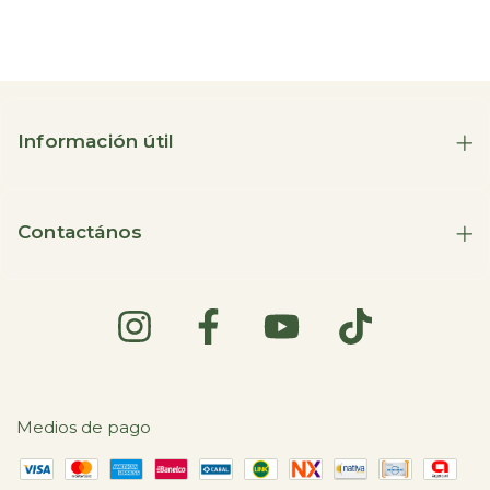
Información útil
Contactános
Medios de pago