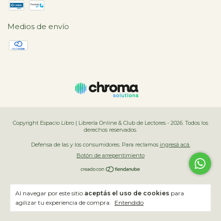
Medios de envío
Copyright Espacio Libro | Librería Online & Club de Lectores - 2026. Todos los
derechos reservados.
Defensa de las y los consumidores. Para reclamos
ingresá acá.
Botón de arrepentimiento
Al navegar por este sitio
aceptás el uso de cookies
para
agilizar tu experiencia de compra.
Entendido