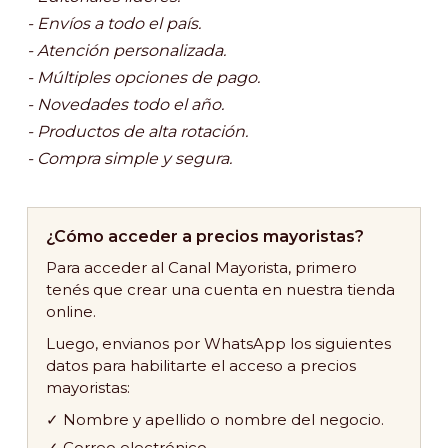
- Envíos a todo el país.
- Atención personalizada.
- Múltiples opciones de pago.
- Novedades todo el año.
- Productos de alta rotación.
- Compra simple y segura.
¿Cómo acceder a precios mayoristas?
Para acceder al Canal Mayorista, primero
tenés que crear una cuenta en nuestra tienda
online.
Luego, envianos por WhatsApp los siguientes
datos para habilitarte el acceso a precios
mayoristas:
✓ Nombre y apellido o nombre del negocio.
✓ Correo electrónico.