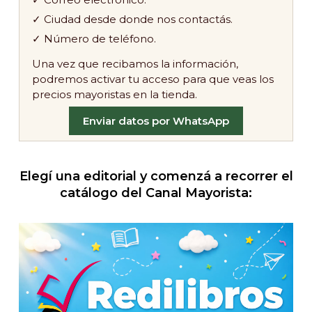
✓ Ciudad desde donde nos contactás.
✓ Número de teléfono.
Una vez que recibamos la información,
podremos activar tu acceso para que veas los
precios mayoristas en la tienda.
Enviar datos por WhatsApp
Elegí una editorial y comenzá a recorrer el
catálogo del Canal Mayorista: