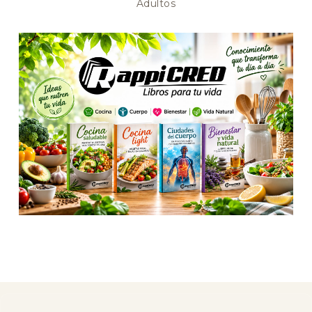
Adultos