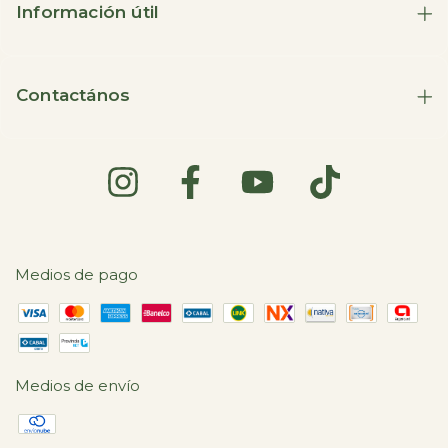
Información útil
Contactános
Medios de pago
Medios de envío