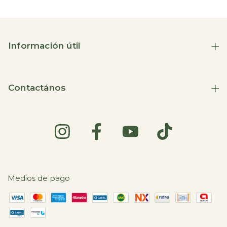
Información útil
Contactános
Medios de pago