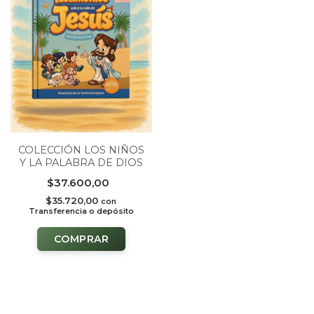
COLECCIÓN LOS NIÑOS
Y LA PALABRA DE DIOS
$37.600,00
$35.720,00
con
Transferencia o depósito