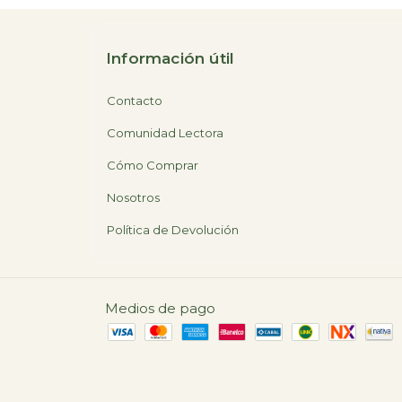
Información útil
Contacto
Comunidad Lectora
Cómo Comprar
Nosotros
Política de Devolución
Medios de pago