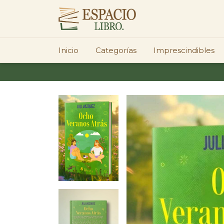
Inicio
Categorías
Imprescindibles