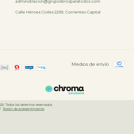
administracion@grupolibrosparatodos.com
Calle Héroes Civiles 2269, Corrientes Capital
Medios de envío
026. Todos los derechos reservados.
/
Botón de arrepentimiento