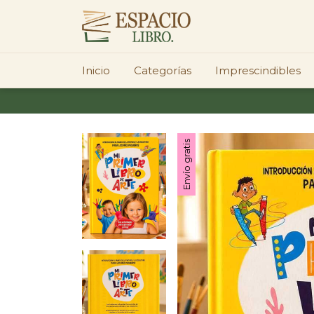
Inicio
Categorías
Imprescindibles
Envío gratis