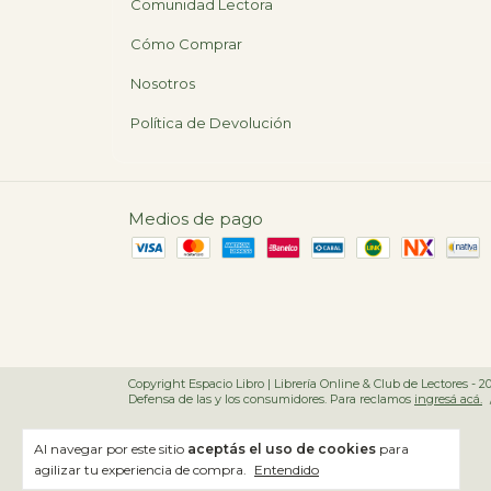
Comunidad Lectora
Cómo Comprar
Nosotros
Política de Devolución
Medios de pago
Copyright Espacio Libro | Librería Online & Club de Lectores - 2
Defensa de las y los consumidores. Para reclamos
ingresá acá.
Al navegar por este sitio
aceptás el uso de cookies
para
agilizar tu experiencia de compra.
Entendido