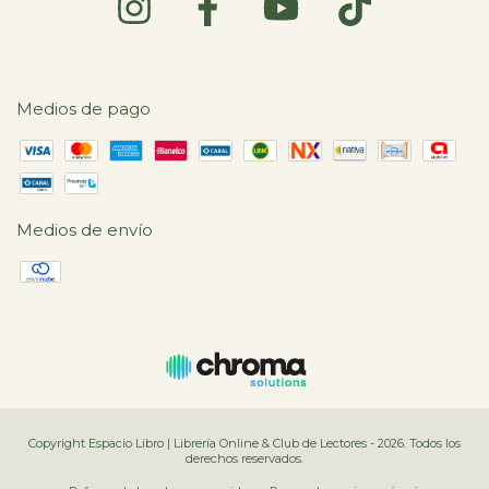
Medios de pago
Medios de envío
Copyright Espacio Libro | Librería Online & Club de Lectores - 2026. Todos los
derechos reservados.