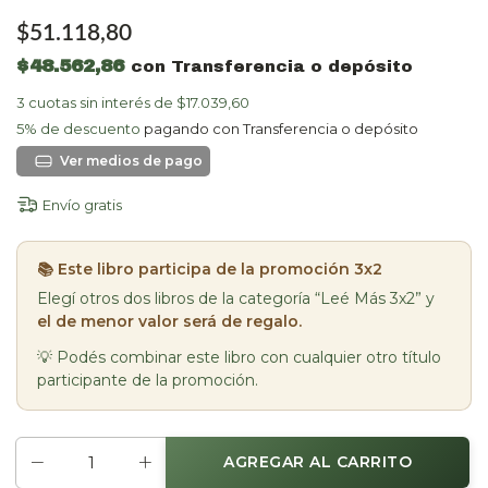
$51.118,80
$48.562,86
con
Transferencia o depósito
3
cuotas sin interés de
$17.039,60
5% de descuento
pagando con Transferencia o depósito
Ver más detalles
Envío gratis
📚 Este libro participa de la promoción 3x2
Elegí otros dos libros de la categoría “Leé Más 3x2” y
el de menor valor será de regalo.
💡 Podés combinar este libro con cualquier otro título
participante de la promoción.