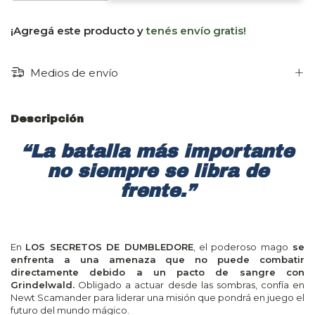
¡Agregá este producto y
tenés envío gratis!
Medios de envío
Descripción
“La batalla más importante
no siempre se libra de
frente.”
En
LOS SECRETOS DE DUMBLEDORE
, el poderoso mago
se
enfrenta a una amenaza que no puede combatir
directamente debido a un pacto de sangre con
Grindelwald.
Obligado a actuar desde las sombras, confía en
Newt Scamander para liderar una misión que pondrá en juego el
futuro del mundo mágico.