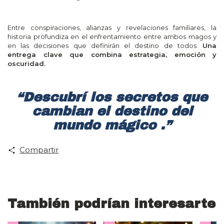
Entre conspiraciones, alianzas y revelaciones familiares, la
historia profundiza en el enfrentamiento entre ambos magos y
en las decisiones que definirán el destino de todos.
Una
entrega clave que combina estrategia, emoción y
oscuridad.
“Descubrí los secretos que
cambian el destino del
mundo mágico .”
Compartir
También podrían interesarte