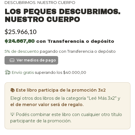
DESCUBRIMOS. NUESTRO CUERPO
LOS PEQUES DESCUBRIMOS.
NUESTRO CUERPO
$25.966,10
$24.667,80
con
Transferencia o depósito
5% de descuento
pagando con Transferencia o depósito
Ver más detalles
Envío gratis
superando los
$40.000,00
📚 Este libro participa de la promoción 3x2
Elegí otros dos libros de la categoría “Leé Más 3x2” y
el de menor valor será de regalo.
💡 Podés combinar este libro con cualquier otro título
participante de la promoción.