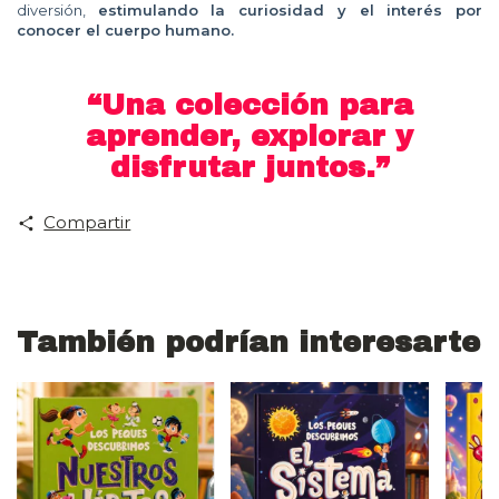
diversión,
estimulando la curiosidad y el interés por
conocer el cuerpo humano.
“Una colección para
aprender, explorar y
disfrutar juntos.”
Compartir
También podrían interesarte