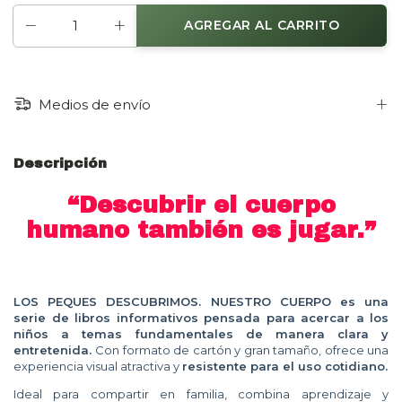
Medios de envío
Descripción
“Descubrir el cuerpo
humano también es jugar.”
LOS PEQUES DESCUBRIMOS. NUESTRO CUERPO
es una
serie de libros informativos pensada para acercar a los
niños a temas fundamentales de manera clara y
entretenida.
Con formato de cartón y gran tamaño, ofrece una
experiencia visual atractiva y
resistente para el uso cotidiano.
Ideal para compartir en familia, combina aprendizaje y