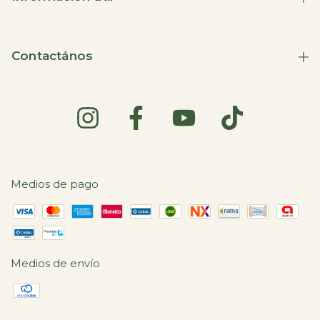
Contactános
Medios de pago
Medios de envío