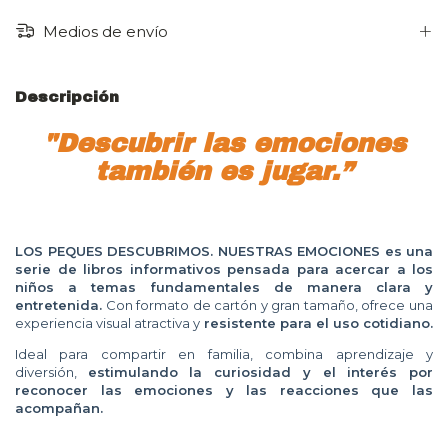
Medios de envío
Descripción
"Descubrir las emociones
también es jugar.”
LOS PEQUES DESCUBRIMOS. NUESTRAS EMOCIONES
es una
serie de libros informativos pensada para acercar a los
niños a temas fundamentales de manera clara y
entretenida.
Con formato de cartón y gran tamaño, ofrece una
experiencia visual atractiva y
resistente para el uso cotidiano.
Ideal para compartir en familia, combina aprendizaje y
diversión,
estimulando la curiosidad y el interés por
reconocer las emociones y las reacciones que las
acompañan.