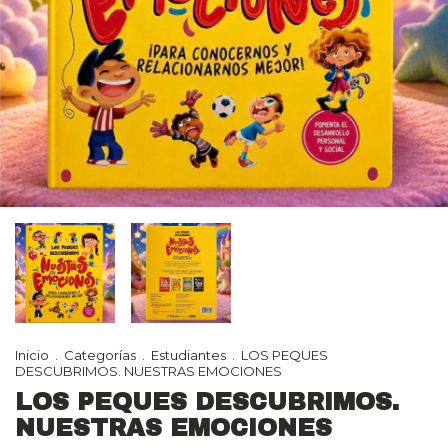
Inicio
.
Categorías
.
Estudiantes
.
LOS PEQUES
DESCUBRIMOS. NUESTRAS EMOCIONES
LOS PEQUES DESCUBRIMOS.
NUESTRAS EMOCIONES