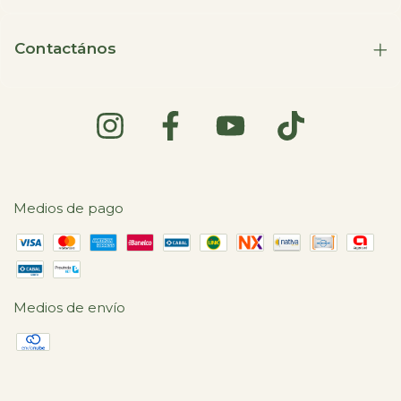
Contactános
Medios de pago
Medios de envío