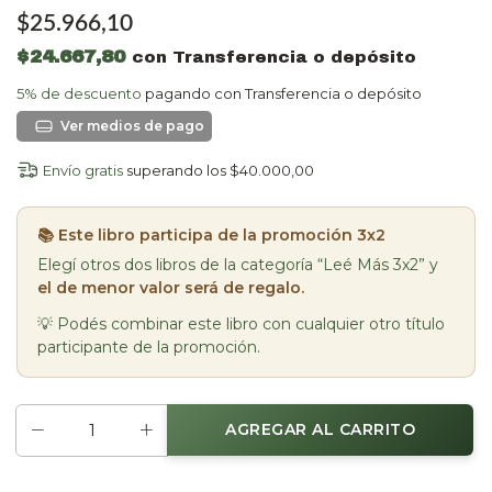
$25.966,10
$24.667,80
con
Transferencia o depósito
5% de descuento
pagando con Transferencia o depósito
Ver más detalles
Envío gratis
superando los
$40.000,00
📚 Este libro participa de la promoción 3x2
Elegí otros dos libros de la categoría “Leé Más 3x2” y
el de menor valor será de regalo.
💡 Podés combinar este libro con cualquier otro título
participante de la promoción.