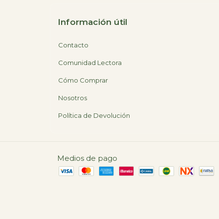
Información útil
Contacto
Comunidad Lectora
Cómo Comprar
Nosotros
Política de Devolución
Medios de pago