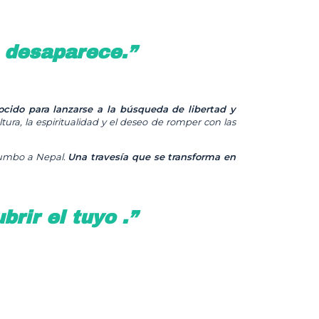
 desaparece.”
ocido para lanzarse a la búsqueda de libertad y
ura, la espiritualidad y el deseo de romper con las
rumbo a Nepal.
Una travesía que se transforma en
rir el tuyo .”