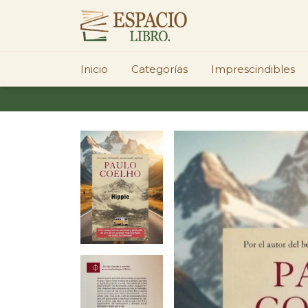
Inicio
Categorías
Imprescindibles