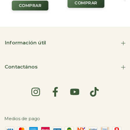
Información útil
Contactános
Medios de pago