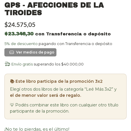
GPS - AFECCIONES DE LA
TIROIDES
$24.575,05
$23.346,30
con
Transferencia o depósito
5% de descuento
pagando con Transferencia o depósito
Ver más detalles
Envío gratis
superando los
$40.000,00
📚 Este libro participa de la promoción 3x2
Elegí otros dos libros de la categoría “Leé Más 3x2” y
el de menor valor será de regalo.
💡 Podés combinar este libro con cualquier otro título
participante de la promoción.
¡No te lo pierdas, es el último!