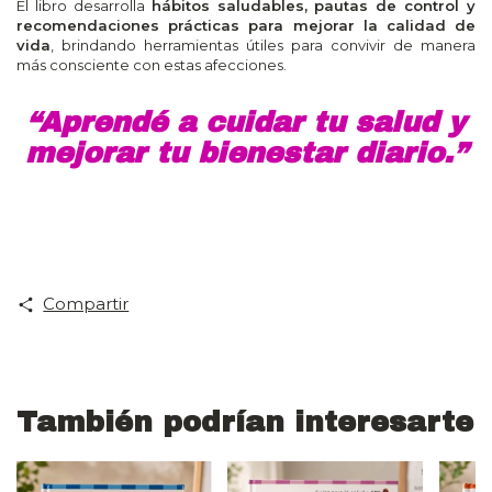
El libro desarrolla
hábitos saludables, pautas de control y
recomendaciones prácticas para mejorar la calidad de
vida
, brindando herramientas útiles para convivir de manera
más consciente con estas afecciones.
“Aprendé a cuidar tu salud y
mejorar tu bienestar diario.”
Compartir
También podrían interesarte