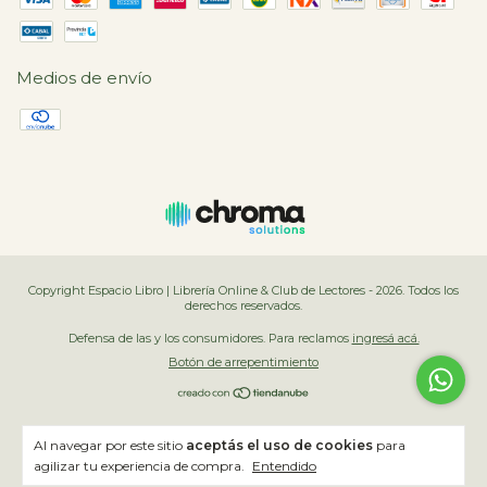
Medios de envío
Copyright Espacio Libro | Librería Online & Club de Lectores - 2026. Todos los
derechos reservados.
Defensa de las y los consumidores. Para reclamos
ingresá acá.
Botón de arrepentimiento
Al navegar por este sitio
aceptás el uso de cookies
para
agilizar tu experiencia de compra.
Entendido