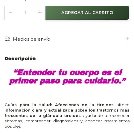
Medios de envío
Descripción
“Entender tu cuerpo es el
primer paso para cuidarlo.”
Guías para la salud: Afecciones de la tiroides
ofrece
información clara y actualizada sobre los trastornos más
frecuentes de la glándula tiroides
, ayudando a reconocer
síntomas, comprender diagnósticos y conocer tratamientos
posibles.