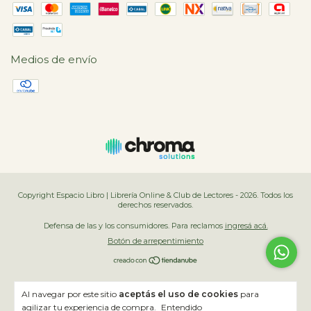
Medios de envío
Copyright Espacio Libro | Librería Online & Club de Lectores - 2026. Todos los
derechos reservados.
Defensa de las y los consumidores. Para reclamos
ingresá acá.
Botón de arrepentimiento
Al navegar por este sitio
aceptás el uso de cookies
para
agilizar tu experiencia de compra.
Entendido