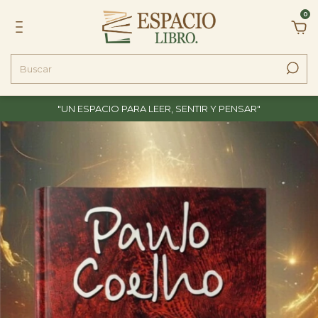
0
"UN ESPACIO PARA LEER, SENTIR Y PENSAR"