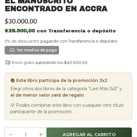
EL MANUSCRITO
ENCONTRADO EN ACCRA
$30.000,00
$28.500,00
con
Transferencia o depósito
5% de descuento
pagando con Transferencia o depósito
Ver más detalles
Envío gratis
superando los
$40.000,00
📚 Este libro participa de la promoción 3x2
Elegí otros dos libros de la categoría “Leé Más 3x2” y
el de menor valor será de regalo.
💡 Podés combinar este libro con cualquier otro título
participante de la promoción.