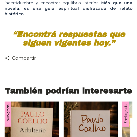
incertidumbre y encontrar equilibrio interior.
Más que una
novela, es una guía espiritual disfrazada de relato
histórico.
“Encontrá respuestas que
siguen vigentes hoy.”
Compartir
También podrían interesarte
Envío gratis
Envío gratis