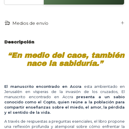
Medios de envío
Descripción
“En medio del caos, también
nace la sabiduría.”
El manuscrito encontrado en Accra
esta ambientado en
Jerusalén en vísperas de la invasión de los cruzados, El
manuscrito encontrado en Accra
presenta a un sabio
conocido como el Copto, quien reúne a la población para
compartir enseñanzas sobre el miedo, el amor, la pérdida
y el sentido de la vida.
A través de respuestas a preguntas esenciales, el libro propone
una reflexión profunda y atemporal sobre cómo enfrentar la