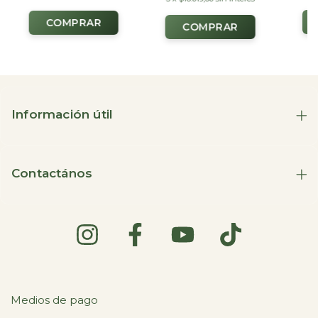
Información útil
Contactános
Medios de pago