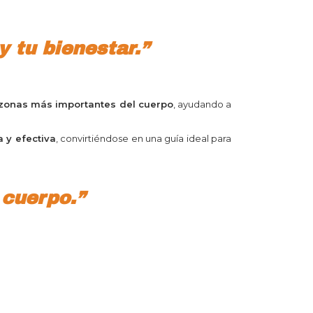
 tu bienestar.”
as zonas más importantes del cuerpo
, ayudando a
a y efectiva
, convirtiéndose en una guía ideal para
 cuerpo.”