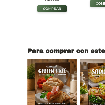
Para comprar con este