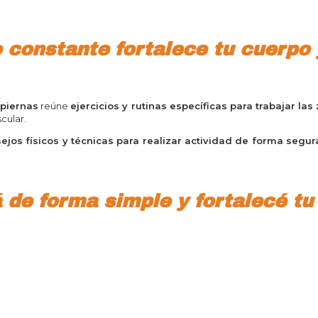
 constante fortalece tu cuerpo y
 piernas
reúne
ejercicios y rutinas específicas para trabajar l
scular.
ejos físicos y técnicas para realizar actividad de forma segur
 de forma simple y fortalecé tu