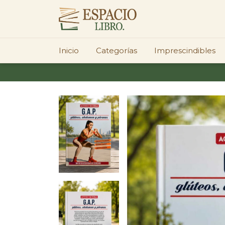
Inicio
Categorías
Imprescindibles