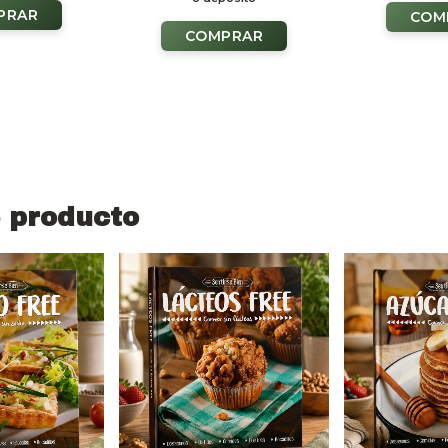
 producto